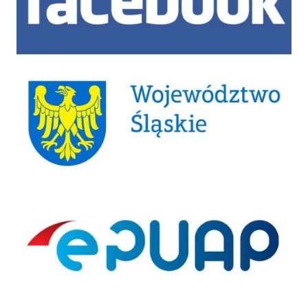
Województwo Śląskie
ePUAP