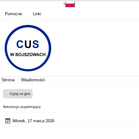
Pomocne
Linki
Strona
Wiadomości
Czytaj na głos
Rekrutacja uzupełniająca
Wtorek, 17 marca 2026