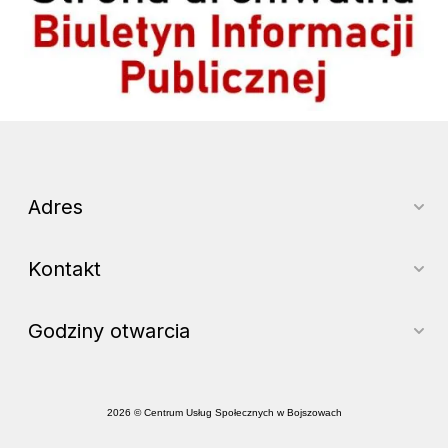
Adres
Kontakt
Godziny otwarcia
2026 © Centrum Usług Społecznych w Bojszowach