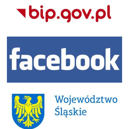
Facebook
Województwo Śląskie