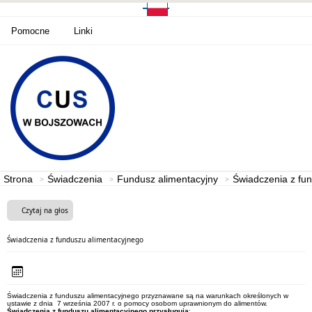
Pomocne
Linki
Strona
Świadczenia
Fundusz alimentacyjny
Świadczenia z fu
Czytaj na głos
Świadczenia z funduszu alimentacyjnego
Świadczenia z funduszu alimentacyjnego przyznawane są na warunkach określonych w
ustawie z dnia 7 września 2007 r. o pomocy osobom uprawnionym do alimentów.
Świadczenia z funduszu alimentacyjnego przysługują
: