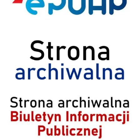
Strona archiwalna
Archiwum BIP