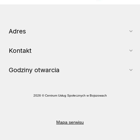
Adres
Kontakt
Godziny otwarcia
2026 © Centrum Usług Społecznych w Bojszowach
Mapa serwisu