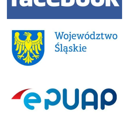
Województwo Śląskie
ePUAP