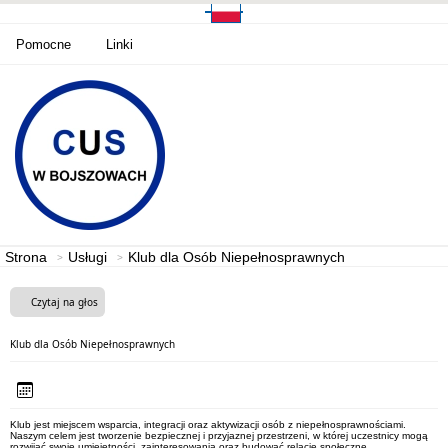
Pomocne
Linki
Strona
Usługi
Klub dla Osób Niepełnosprawnych
Czytaj na głos
Klub dla Osób Niepełnosprawnych
Klub jest miejscem wsparcia, integracji oraz aktywizacji osób z niepełnosprawnościami.
Naszym celem jest tworzenie bezpiecznej i przyjaznej przestrzeni, w której uczestnicy mogą
rozwijać swoje umiejętności, zainteresowania oraz budować relacje społeczne.