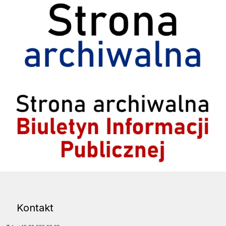
Archiwum BIP
Kontakt