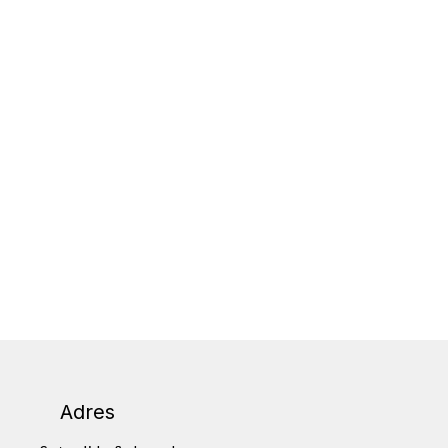
Adres