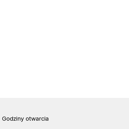
Godziny otwarcia