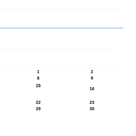
1
2
8
9
15
16
22
23
29
30