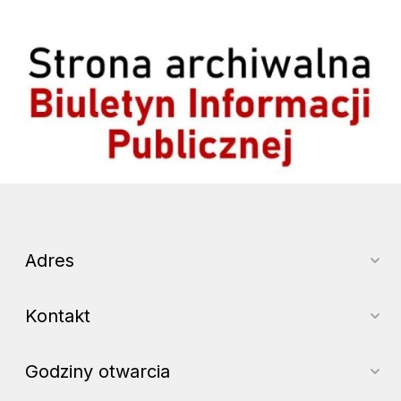
Archiwum BIP
Adres
Kontakt
Godziny otwarcia